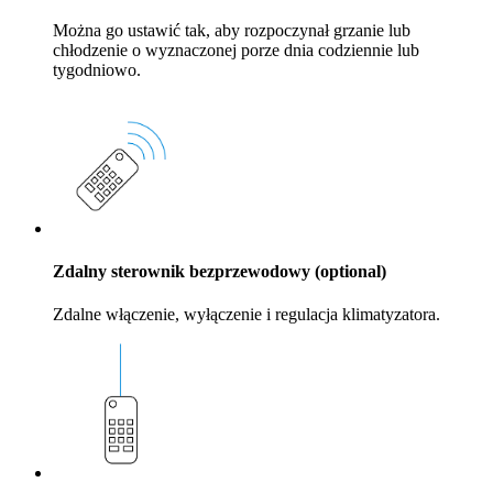
Można go ustawić tak, aby rozpoczynał grzanie lub
chłodzenie o wyznaczonej porze dnia codziennie lub
tygodniowo.
Zdalny sterownik bezprzewodowy (optional)
Zdalne włączenie, wyłączenie i regulacja klimatyzatora.