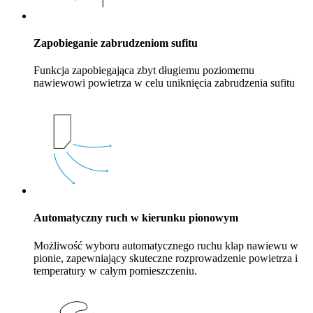
Zapobieganie zabrudzeniom sufitu
Funkcja zapobiegająca zbyt długiemu poziomemu
nawiewowi powietrza w celu uniknięcia zabrudzenia sufitu
Automatyczny ruch w kierunku pionowym
Możliwość wyboru automatycznego ruchu klap nawiewu w
pionie, zapewniający skuteczne rozprowadzenie powietrza i
temperatury w całym pomieszczeniu.