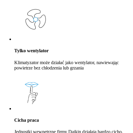
Tylko wentylator
Klimatyzator może działać jako wentylator, nawiewając
powietrze bez chłodzenia lub grzania
Cicha praca
Jednostki wewnętrzne firmy Daikin działają bardzo cicho.