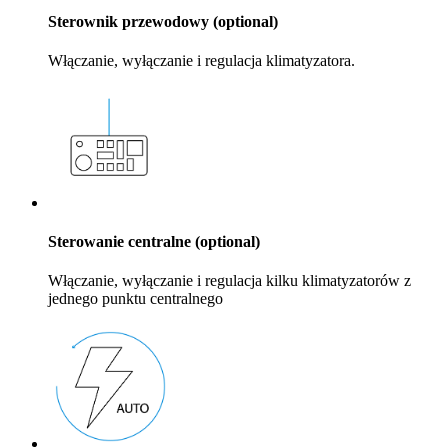
Sterownik przewodowy (optional)
Włączanie, wyłączanie i regulacja klimatyzatora.
Sterowanie centralne (optional)
Włączanie, wyłączanie i regulacja kilku klimatyzatorów z
jednego punktu centralnego