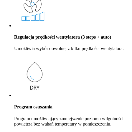
Regulacja prędkości wentylatora (3 steps + auto)
Umożliwia wybór dowolnej z kilku prędkości wentylatora.
Program osuszania
Program umożliwiający zmniejszenie poziomu wilgotności
powietrza bez wahań temperatury w pomieszczeniu.