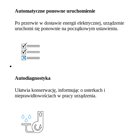
Automatyczne ponowne uruchomienie
Po przerwie w dostawie energii elektrycznej, urządzenie
uruchomi się ponownie na początkowym ustawieniu.
Autodiagnostyka
Ułatwia konserwację, informując o usterkach i
nieprawidłowościach w pracy urządzenia.