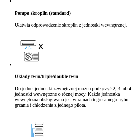
Pompa skroplin (standard)
Ułatwia odprowadzenie skroplin z jednostki wewnętrznej.
Układy twin/triple/double twin
Do jednej jednostki zewnętrznej można podłączyć 2, 3 lub 4
jednostki wewnętrzne o różnej mocy. Każda jednostka
wewnętrzna obsługiwana jest w ramach tego samego trybu
grzania i chłodzenia z jednego pilota.