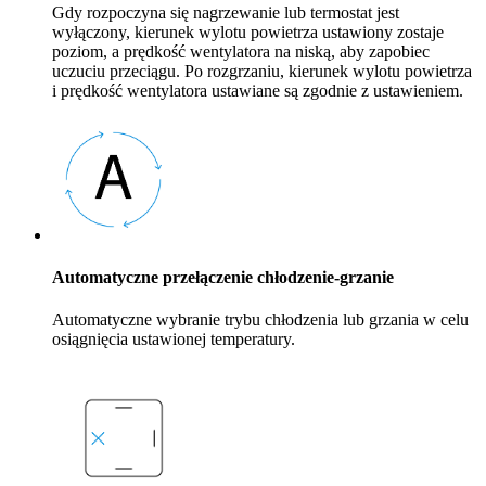
Gdy rozpoczyna się nagrzewanie lub termostat jest
wyłączony, kierunek wylotu powietrza ustawiony zostaje
poziom, a prędkość wentylatora na niską, aby zapobiec
uczuciu przeciągu. Po rozgrzaniu, kierunek wylotu powietrza
i prędkość wentylatora ustawiane są zgodnie z ustawieniem.
Automatyczne przełączenie chłodzenie-grzanie
Automatyczne wybranie trybu chłodzenia lub grzania w celu
osiągnięcia ustawionej temperatury.