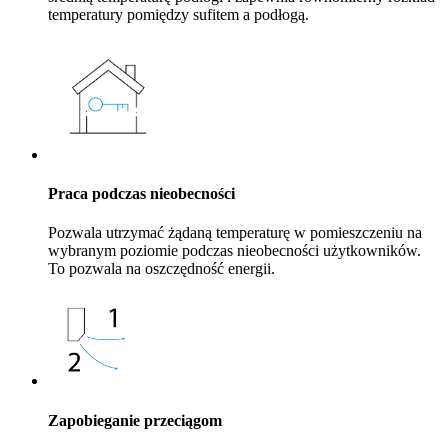
temperatury pomiędzy sufitem a podłogą.
Praca podczas nieobecności
Pozwala utrzymać żądaną temperaturę w pomieszczeniu na
wybranym poziomie podczas nieobecności użytkowników.
To pozwala na oszczędność energii.
Zapobieganie przeciągom