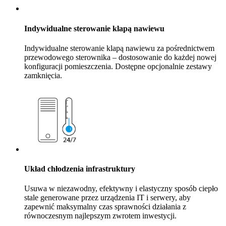
Indywidualne sterowanie klapą nawiewu
Indywidualne sterowanie klapą nawiewu za pośrednictwem
przewodowego sterownika – dostosowanie do każdej nowej
konfiguracji pomieszczenia. Dostępne opcjonalnie zestawy
zamknięcia.
Układ chłodzenia infrastruktury
Usuwa w niezawodny, efektywny i elastyczny sposób ciepło
stale generowane przez urządzenia IT i serwery, aby
zapewnić maksymalny czas sprawności działania z
równoczesnym najlepszym zwrotem inwestycji.