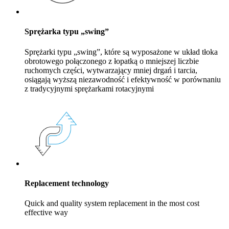
Sprężarka typu „swing”
Sprężarki typu „swing”, które są wyposażone w układ tłoka
obrotowego połączonego z łopatką o mniejszej liczbie
ruchomych części, wytwarzający mniej drgań i tarcia,
osiągają wyższą niezawodność i efektywność w porównaniu
z tradycyjnymi sprężarkami rotacyjnymi
Replacement technology
Quick and quality system replacement in the most cost
effective way