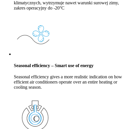
klimatycznych, wytrzymuje nawet warunki surowej zimy,
zakres operacyjny do -20°C
Seasonal efficiency – Smart use of energy
Seasonal efficiency gives a more realistic indication on how
efficient air conditioners operate over an entire heating or
cooling season.