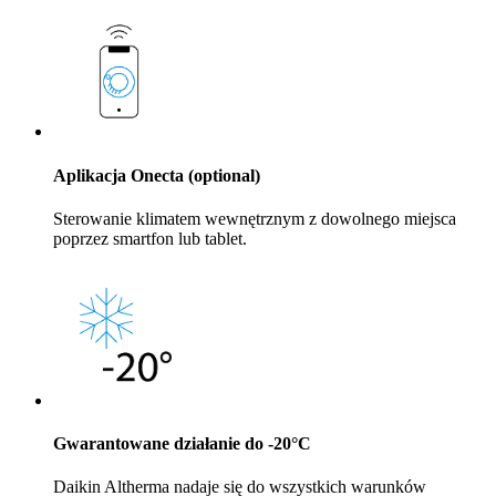
Aplikacja Onecta (optional)
Sterowanie klimatem wewnętrznym z dowolnego miejsca
poprzez smartfon lub tablet.
Gwarantowane działanie do -20°C
Daikin Altherma nadaje się do wszystkich warunków