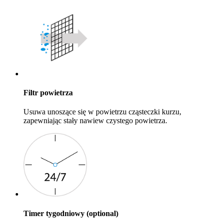
Filtr powietrza
Usuwa unoszące się w powietrzu cząsteczki kurzu,
zapewniając stały nawiew czystego powietrza.
Timer tygodniowy (optional)