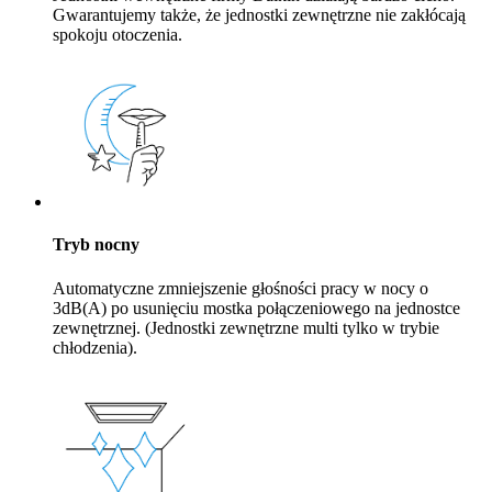
Gwarantujemy także, że jednostki zewnętrzne nie zakłócają
spokoju otoczenia.
Tryb nocny
Automatyczne zmniejszenie głośności pracy w nocy o
3dB(A) po usunięciu mostka połączeniowego na jednostce
zewnętrznej. (Jednostki zewnętrzne multi tylko w trybie
chłodzenia).