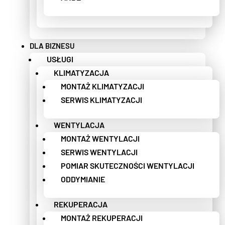
DLA BIZNESU
USŁUGI
KLIMATYZACJA
MONTAŻ KLIMATYZACJI
SERWIS KLIMATYZACJI
WENTYLACJA
MONTAŻ WENTYLACJI
SERWIS WENTYLACJI
POMIAR SKUTECZNOŚCI WENTYLACJI
ODDYMIANIE
REKUPERACJA
MONTAŻ REKUPERACJI