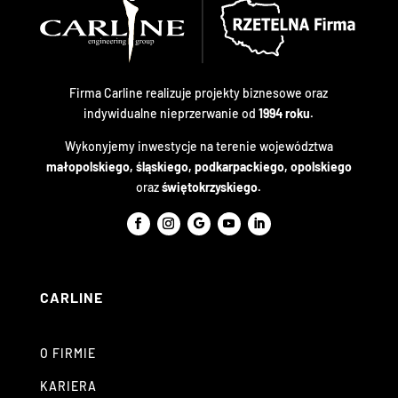
Firma Carline realizuje projekty biznesowe oraz
indywidualne nieprzerwanie od
1994 roku.
Wykonyjemy inwestycje na terenie województwa
małopolskiego, śląskiego, podkarpackiego, opolskiego
oraz
świętokrzyskiego.
CARLINE
O FIRMIE
KARIERA