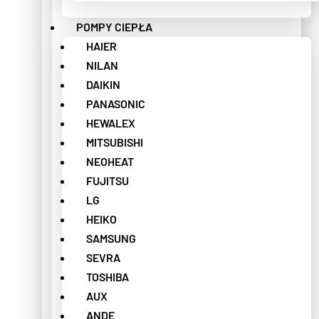
POMPY CIEPŁA
HAIER
NILAN
DAIKIN
PANASONIC
HEWALEX
MITSUBISHI
NEOHEAT
FUJITSU
LG
HEIKO
SAMSUNG
SEVRA
TOSHIBA
AUX
ANDE