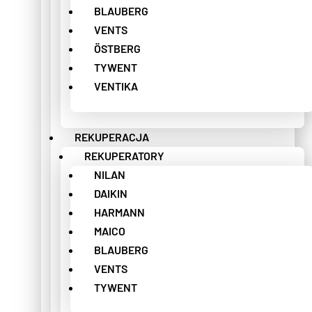
BLAUBERG
VENTS
ÖSTBERG
TYWENT
VENTIKA
REKUPERACJA
REKUPERATORY
NILAN
DAIKIN
HARMANN
MAICO
BLAUBERG
VENTS
TYWENT