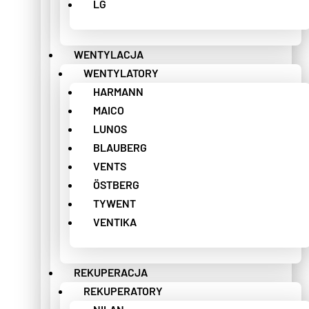
LG
WENTYLACJA
WENTYLATORY
HARMANN
MAICO
LUNOS
BLAUBERG
VENTS
ÖSTBERG
TYWENT
VENTIKA
REKUPERACJA
REKUPERATORY