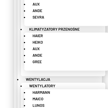
AUX
ANDE
SEVRA
KLIMATYZATORY PRZENOŚNE
HAIER
HEIKO
AUX
ANDE
GREE
WENTYLACJA
WENTYLATORY
HARMANN
MAICO
LUNOS