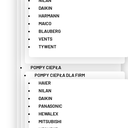
NILAN
DAIKIN
HARMANN
MAICO
BLAUBERG
VENTS
TYWENT
POMPY CIEPŁA
POMPY CIEPŁA DLA FIRM
HAIER
NILAN
DAIKIN
PANASONIC
HEWALEX
MITSUBISHI