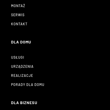
MONTAŻ
SERWIS
KONTAKT
DLA DOMU
USŁUGI
URZĄDZENIA
REALIZACJE
PORADY DLA DOMU
DLA BIZNESU