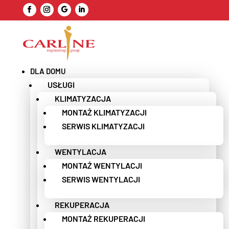
DLA DOMU
USŁUGI
KLIMATYZACJA
MONTAŻ KLIMATYZACJI
SERWIS KLIMATYZACJI
WENTYLACJA
MONTAŻ WENTYLACJI
SERWIS WENTYLACJI
REKUPERACJA
MONTAŻ REKUPERACJI